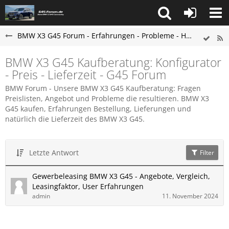
BMW X3 G45 Forum - Erfahrungen - Probleme - Hilfe
BMW X3 G45 Kaufberatung: Konfigurator
- Preis - Lieferzeit - G45 Forum
BMW Forum - Unsere BMW X3 G45 Kaufberatung: Fragen
Preislisten, Angebot und Probleme die resultieren. BMW X3
G45 kaufen, Erfahrungen Bestellung, Lieferungen und
natürlich die Lieferzeit des BMW X3 G45.
Letzte Antwort
Filter
Gewerbeleasing BMW X3 G45 - Angebote, Vergleich,
Leasingfaktor, User Erfahrungen
admin
11. November 2024