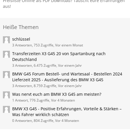
Preisliste Online als PDF Download? Tauscht eure Erfahrungen
aus!
Heiße Themen
schlüssel
3 Antworten, 753 Zugriffe, Vor einem Monat
Transferzeiten X3 G45 20 von Spartanburg nach
Deutschland
3 Antworten, 6.475 Zugriffe, Vor einem Jahr
BMW G45 Forum Bestell- und Wartesaal - Bestellen 2024
Lieferzeit 2025 - Auslieferung des BMW X3 G45
3 Antworten, 8.759 Zugriffe, Vor einem Jahr
Was nervt euch am BMW X3 G45 am meisten?
1 Antwort, 776 Zugriffe, Vor 4 Monaten
BMW X3 G45 - Positive Erfahrungen, Vorteile & Stärken –
Was Fahrer wirklich schätzen
0 Antworten, 804 Zugriffe, Vor 4 Monaten