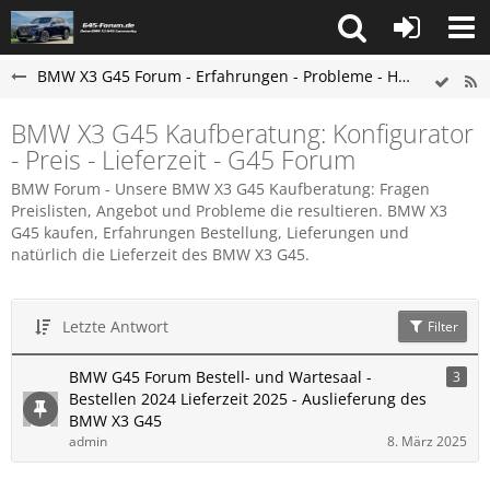
BMW X3 G45 Forum - Erfahrungen - Probleme - Hilfe
BMW X3 G45 Kaufberatung: Konfigurator
- Preis - Lieferzeit - G45 Forum
BMW Forum - Unsere BMW X3 G45 Kaufberatung: Fragen
Preislisten, Angebot und Probleme die resultieren. BMW X3
G45 kaufen, Erfahrungen Bestellung, Lieferungen und
natürlich die Lieferzeit des BMW X3 G45.
Letzte Antwort
Filter
BMW G45 Forum Bestell- und Wartesaal -
3
Bestellen 2024 Lieferzeit 2025 - Auslieferung des
BMW X3 G45
admin
8. März 2025