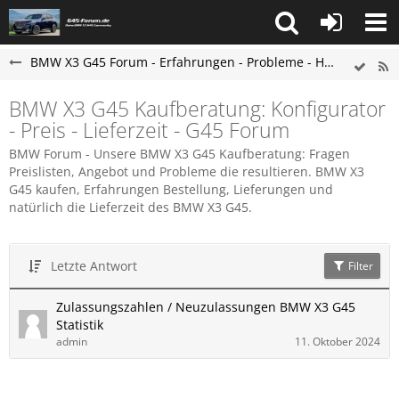
BMW X3 G45 Forum - Erfahrungen - Probleme - Hilfe
BMW X3 G45 Kaufberatung: Konfigurator
- Preis - Lieferzeit - G45 Forum
BMW Forum - Unsere BMW X3 G45 Kaufberatung: Fragen
Preislisten, Angebot und Probleme die resultieren. BMW X3
G45 kaufen, Erfahrungen Bestellung, Lieferungen und
natürlich die Lieferzeit des BMW X3 G45.
Letzte Antwort
Filter
Zulassungszahlen / Neuzulassungen BMW X3 G45
Statistik
admin
11. Oktober 2024