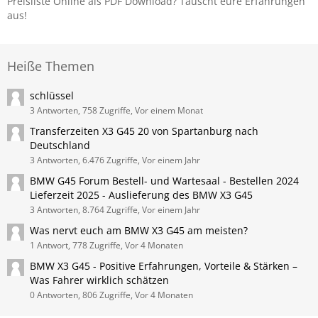
Preisliste Online als PDF Download? Tauscht eure Erfahrungen
aus!
Heiße Themen
schlüssel
3 Antworten, 758 Zugriffe, Vor einem Monat
Transferzeiten X3 G45 20 von Spartanburg nach
Deutschland
3 Antworten, 6.476 Zugriffe, Vor einem Jahr
BMW G45 Forum Bestell- und Wartesaal - Bestellen 2024
Lieferzeit 2025 - Auslieferung des BMW X3 G45
3 Antworten, 8.764 Zugriffe, Vor einem Jahr
Was nervt euch am BMW X3 G45 am meisten?
1 Antwort, 778 Zugriffe, Vor 4 Monaten
BMW X3 G45 - Positive Erfahrungen, Vorteile & Stärken –
Was Fahrer wirklich schätzen
0 Antworten, 806 Zugriffe, Vor 4 Monaten