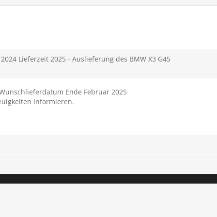
2024 Lieferzeit 2025 - Auslieferung des BMW X3 G45
t Wunschlieferdatum Ende Februar 2025
euigkeiten informieren.