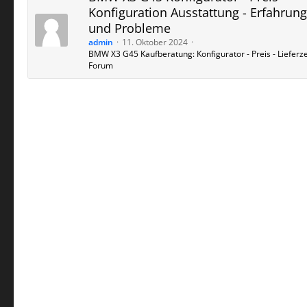
Konfiguration Ausstattung - Erfahrun
und Probleme
admin
11. Oktober 2024
BMW X3 G45 Kaufberatung: Konfigurator - Preis - Lieferze
Forum