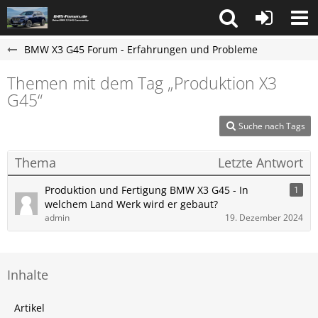
BMW X3 G45 Forum - Erfahrungen und Probleme
Themen mit dem Tag „Produktion X3
G45“
Suche nach Tags
Thema
Letzte Antwort
Produktion und Fertigung BMW X3 G45 - In
1
welchem Land Werk wird er gebaut?
admin
19. Dezember 2024
Inhalte
Artikel