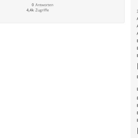
0
Antworten
4,4k
Zugriffe