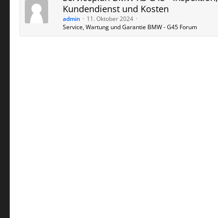
Kundendienst und Kosten
admin
11. Oktober 2024
Service, Wartung und Garantie BMW - G45 Forum