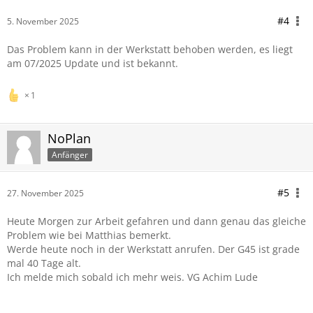
#4
5. November 2025
Das Problem kann in der Werkstatt behoben werden, es liegt
am 07/2025 Update und ist bekannt.
1
NoPlan
Anfänger
#5
27. November 2025
Heute Morgen zur Arbeit gefahren und dann genau das gleiche
Problem wie bei Matthias bemerkt.
Werde heute noch in der Werkstatt anrufen. Der G45 ist grade
mal 40 Tage alt.
Ich melde mich sobald ich mehr weis. VG Achim Lude