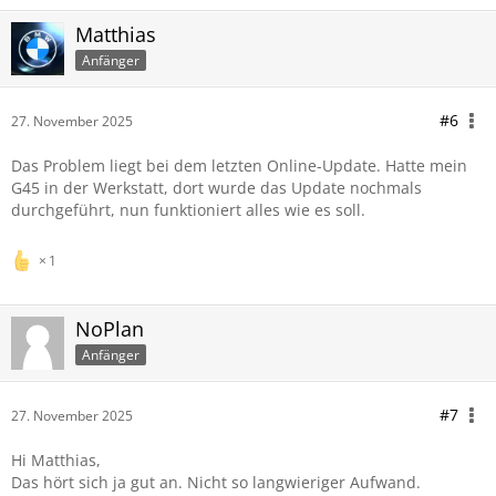
Matthias
Anfänger
#6
27. November 2025
Das Problem liegt bei dem letzten Online-Update. Hatte mein
G45 in der Werkstatt, dort wurde das Update nochmals
durchgeführt, nun funktioniert alles wie es soll.
1
NoPlan
Anfänger
#7
27. November 2025
Hi Matthias,
Das hört sich ja gut an. Nicht so langwieriger Aufwand.